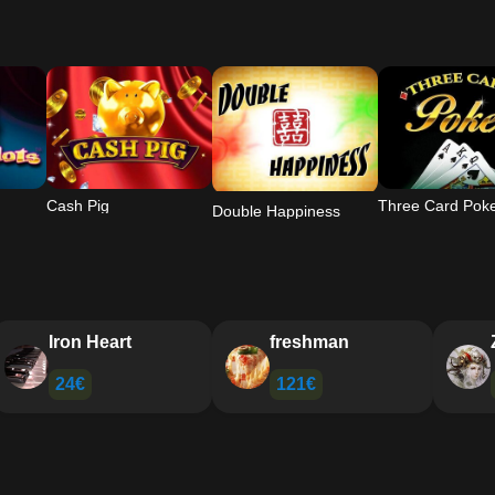
Cash Pig
Double Happiness
Iron Heart
freshman
24€
121€