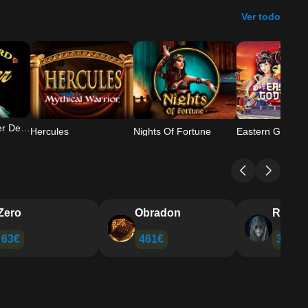
Ver todo
Three Card Poker Deluxe
Hercules
Nights Of Fortune
Eastern Goddes
Zero
Obradon
Reape
63€
461€
312€