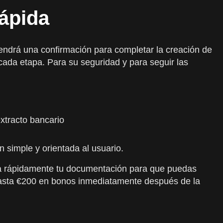
rápida
tendrá una confirmación para completar la creación de
 cada etapa. Para su seguridad y para seguir las
extracto bancario
 simple y orientada al usuario.
visa rápidamente tu documentación para que puedas
 hasta €200 en bonos inmediatamente después de la