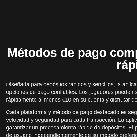
Métodos de pago comp
ráp
Diseñada para depósitos rápidos y sencillos, la apl
opciones de pago confiables. Los jugadores pueden s
rápidamente al menos €10 en su cuenta y disfrutar de
Cada plataforma y método de pago destacado es seg
velocidad y seguridad para cada transacción. La apli
garantizar un procesamiento rápido de depósitos. El 
de usuario independientemente de su método preferido 