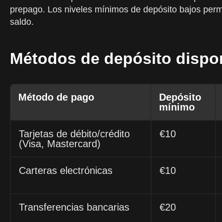
prepago. Los niveles mínimos de depósito bajos permi
saldo.
Métodos de depósito dispo
Método de pago
Depósito
mínimo
Tarjetas de débito/crédito
€10
(Visa, Mastercard)
Carteras electrónicas
€10
Transferencias bancarias
€20