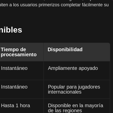
ten a los usuarios primerizos completar fácilmente su
nibles
Tiempo de
Disponibilidad
procesamiento
Instantáneo
Ampliamente apoyado
Instantáneo
Popular para jugadores
internacionales
Hasta 1 hora
Disponible en la mayoría
de las regiones