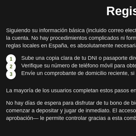
Regis
Siguiendo su información básica (incluido correo ele
la cuenta. No hay procedimientos complicados ni formu
reglas locales en España, es absolutamente necesaria
Sube una copia clara de tu DNI o pasaporte dir
Verifique su número de teléfono móvil para obt
Envíe un comprobante de domicilio reciente, si 
La mayoría de los usuarios completan estos pasos en
No hay días de espera para disfrutar de tu bono de b
comenzar a depositar y jugar de inmediato. El acces
aprobación— le permite controlar gracias a esta combin