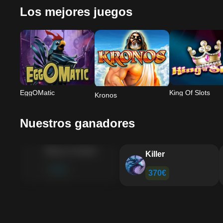
¿Por qué elegir un casino móvil con licencia?
Los mejores juegos
Descripción general máxima de la aplicación Casino
Cómo empezar
EggOMatic
King Of Slots
Kronos
Nuestros ganadores
Moon Cricket
Killer
300€
370€