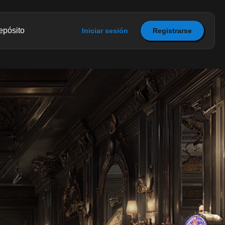
epósito
Iniciar sesión
Registrarse