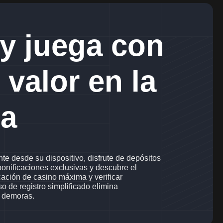
y juega con
valor en la
ña
 desde su dispositivo, disfrute de depósitos
onificaciones exclusivas y descubre el
cación de casino máxima y verificar
 de registro simplificado elimina
n demoras.